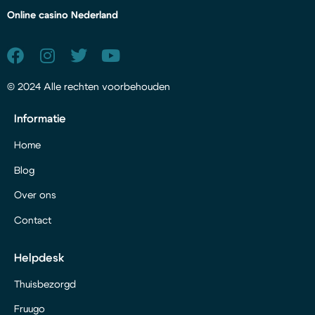
Online casino Nederland
© 2024 Alle rechten voorbehouden
Informatie
Home
Blog
Over ons
Contact
Helpdesk
Thuisbezorgd
Fruugo