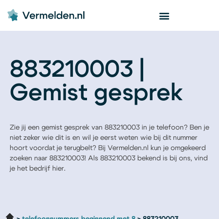
883210003 |
Gemist gesprek
Zie jij een gemist gesprek van 883210003 in je telefoon? Ben je
niet zeker wie dit is en wil je eerst weten wie bij dit nummer
hoort voordat je terugbelt? Bij Vermelden.nl kun je omgekeerd
zoeken naar 883210003! Als 883210003 bekend is bij ons, vind
je het bedrijf hier.