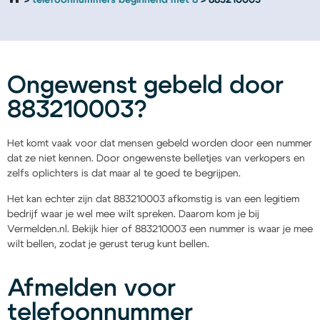
telefoonnummers beginnend met 8
883210003
Ongewenst gebeld door
883210003?
Het komt vaak voor dat mensen gebeld worden door een nummer
dat ze niet kennen. Door ongewenste belletjes van verkopers en
zelfs oplichters is dat maar al te goed te begrijpen.
Het kan echter zijn dat 883210003 afkomstig is van een legitiem
bedrijf waar je wel mee wilt spreken. Daarom kom je bij
Vermelden.nl. Bekijk hier of 883210003 een nummer is waar je mee
wilt bellen, zodat je gerust terug kunt bellen.
Afmelden voor
telefoonnummer