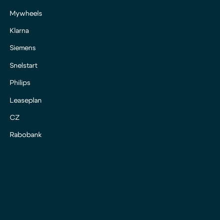
Mywheels
Klarna
Siemens
Snelstart
Philips
Leaseplan
CZ
Rabobank