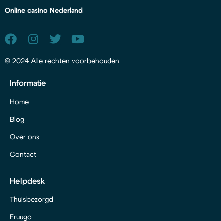
Online casino Nederland
© 2024 Alle rechten voorbehouden
Informatie
Home
Blog
Over ons
Contact
Helpdesk
Thuisbezorgd
Fruugo