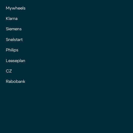
Mywheels
Klarna
Siemens
Snelstart
Philips
Leaseplan
CZ
Rabobank