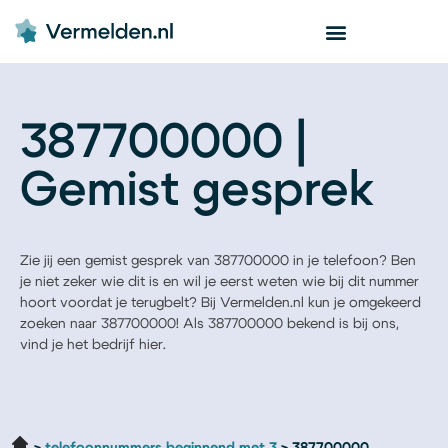
387700000 |
Gemist gesprek
Zie jij een gemist gesprek van 387700000 in je telefoon? Ben
je niet zeker wie dit is en wil je eerst weten wie bij dit nummer
hoort voordat je terugbelt? Bij Vermelden.nl kun je omgekeerd
zoeken naar 387700000! Als 387700000 bekend is bij ons,
vind je het bedrijf hier.