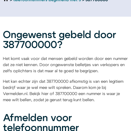
telefoonnummers beginnend met 3
387700000
Ongewenst gebeld door
387700000?
Het komt vaak voor dat mensen gebeld worden door een nummer
dat ze niet kennen. Door ongewenste belletjes van verkopers en
zelfs oplichters is dat maar al te goed te begrijpen.
Het kan echter zijn dat 387700000 afkomstig is van een legitiem
bedrijf waar je wel mee wilt spreken. Daarom kom je bij
Vermelden.nl. Bekijk hier of 387700000 een nummer is waar je
mee wilt bellen, zodat je gerust terug kunt bellen.
Afmelden voor
telefoonnummer