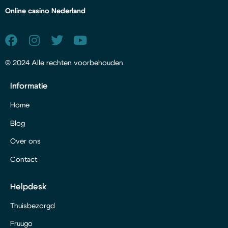
Online casino Nederland
© 2024 Alle rechten voorbehouden
Informatie
Home
Blog
Over ons
Contact
Helpdesk
Thuisbezorgd
Fruugo