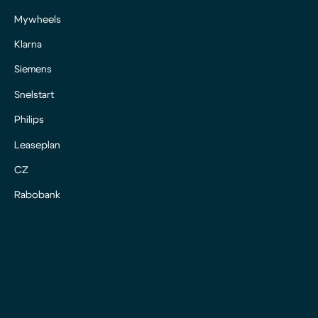
Mywheels
Klarna
Siemens
Snelstart
Philips
Leaseplan
CZ
Rabobank