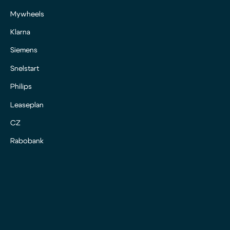
Mywheels
Klarna
Siemens
Snelstart
Philips
Leaseplan
CZ
Rabobank