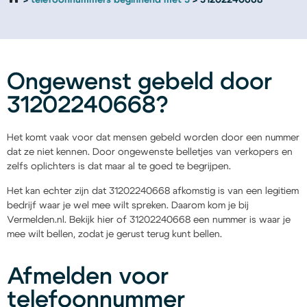
telefoonnummers beginnend met 3
31202240668
Ongewenst gebeld door
31202240668?
Het komt vaak voor dat mensen gebeld worden door een nummer
dat ze niet kennen. Door ongewenste belletjes van verkopers en
zelfs oplichters is dat maar al te goed te begrijpen.
Het kan echter zijn dat 31202240668 afkomstig is van een legitiem
bedrijf waar je wel mee wilt spreken. Daarom kom je bij
Vermelden.nl. Bekijk hier of 31202240668 een nummer is waar je
mee wilt bellen, zodat je gerust terug kunt bellen.
Afmelden voor
telefoonnummer