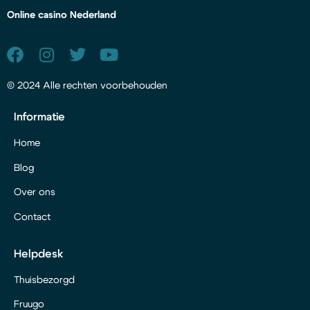
Online casino Nederland
© 2024 Alle rechten voorbehouden
Informatie
Home
Blog
Over ons
Contact
Helpdesk
Thuisbezorgd
Fruugo