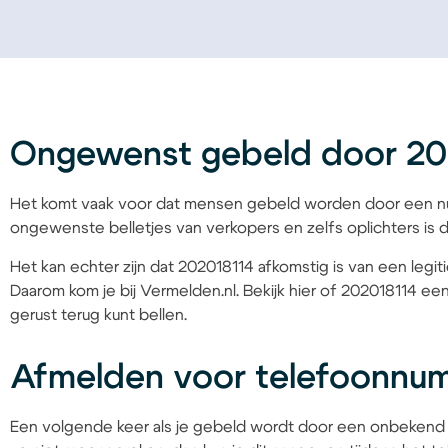
Ongewenst gebeld door 20
Het komt vaak voor dat mensen gebeld worden door een nu
ongewenste belletjes van verkopers en zelfs oplichters is d
Het kan echter zijn dat 202018114 afkomstig is van een legit
Daarom kom je bij Vermelden.nl. Bekijk hier of 202018114 een
gerust terug kunt bellen.
Afmelden voor telefoonnu
Een volgende keer als je gebeld wordt door een onbekend 