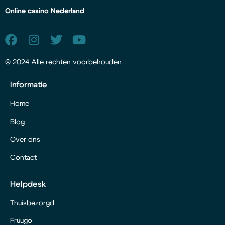
Online casino Nederland
© 2024 Alle rechten voorbehouden
Informatie
Home
Blog
Over ons
Contact
Helpdesk
Thuisbezorgd
Fruugo