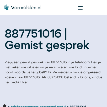
887751016 |
Gemist gesprek
Zie jij een gemist gesprek van 887751016 in je telefoon? Ben je
niet zeker wie dit is en wil je eerst weten wie bij dit nummer
hoort voordat je terugbelt? Bij Vermelden.nl kun je omgekeerd
zoeken naar 887751016! Als 887751016 bekend is bij ons, vind je
het bedrijf hier.