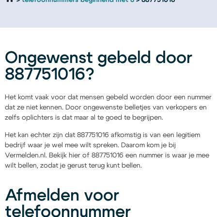
telefoonnummers beginnend met 8
887751016
Ongewenst gebeld door
887751016?
Het komt vaak voor dat mensen gebeld worden door een nummer
dat ze niet kennen. Door ongewenste belletjes van verkopers en
zelfs oplichters is dat maar al te goed te begrijpen.
Het kan echter zijn dat 887751016 afkomstig is van een legitiem
bedrijf waar je wel mee wilt spreken. Daarom kom je bij
Vermelden.nl. Bekijk hier of 887751016 een nummer is waar je mee
wilt bellen, zodat je gerust terug kunt bellen.
Afmelden voor
telefoonnummer