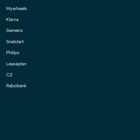
Mywheels
Klarna
Siemens
Snelstart
Philips
Leaseplan
CZ
Rabobank