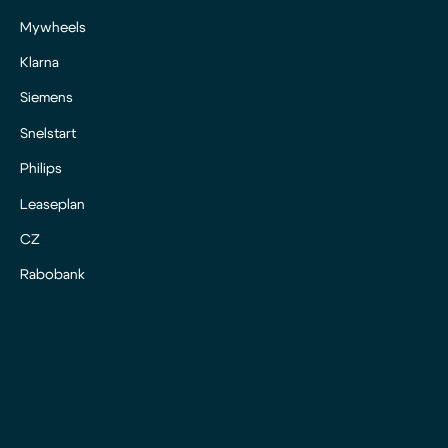
Mywheels
Klarna
Siemens
Snelstart
Philips
Leaseplan
CZ
Rabobank