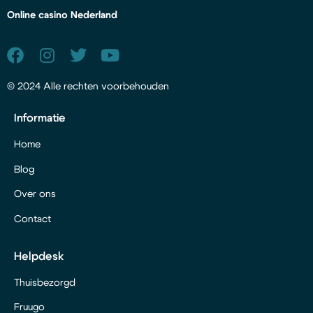
Online casino Nederland
© 2024 Alle rechten voorbehouden
Informatie
Home
Blog
Over ons
Contact
Helpdesk
Thuisbezorgd
Fruugo