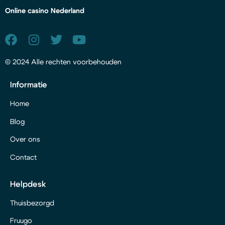
Online casino Nederland
© 2024 Alle rechten voorbehouden
Informatie
Home
Blog
Over ons
Contact
Helpdesk
Thuisbezorgd
Fruugo