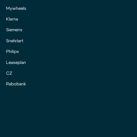
Mywheels
Klarna
Siemens
Snelstart
Philips
Leaseplan
CZ
Rabobank