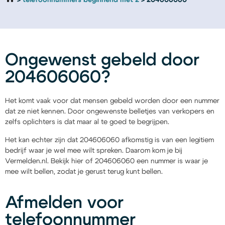
telefoonnummers beginnend met 2
204606060
Ongewenst gebeld door
204606060?
Het komt vaak voor dat mensen gebeld worden door een nummer
dat ze niet kennen. Door ongewenste belletjes van verkopers en
zelfs oplichters is dat maar al te goed te begrijpen.
Het kan echter zijn dat 204606060 afkomstig is van een legitiem
bedrijf waar je wel mee wilt spreken. Daarom kom je bij
Vermelden.nl. Bekijk hier of 204606060 een nummer is waar je
mee wilt bellen, zodat je gerust terug kunt bellen.
Afmelden voor
telefoonnummer