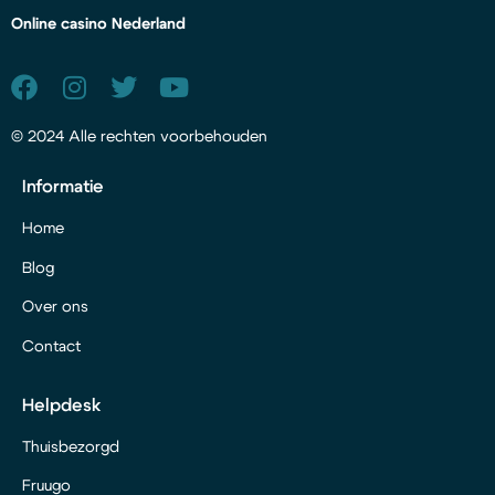
Online casino Nederland
© 2024 Alle rechten voorbehouden
Informatie
Home
Blog
Over ons
Contact
Helpdesk
Thuisbezorgd
Fruugo