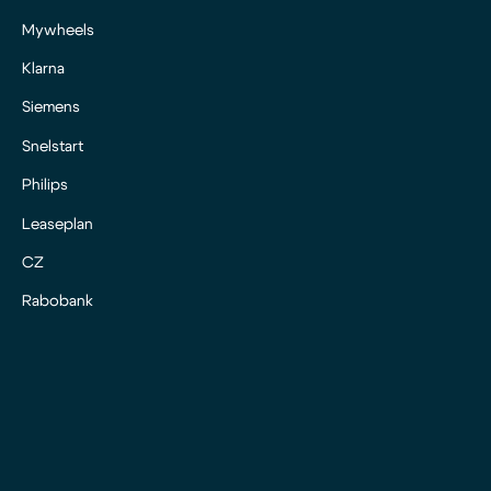
Mywheels
Klarna
Siemens
Snelstart
Philips
Leaseplan
CZ
Rabobank