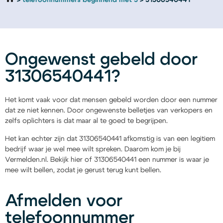
telefoonnummers beginnend met 3
31306540441
Ongewenst gebeld door
31306540441?
Het komt vaak voor dat mensen gebeld worden door een nummer
dat ze niet kennen. Door ongewenste belletjes van verkopers en
zelfs oplichters is dat maar al te goed te begrijpen.
Het kan echter zijn dat 31306540441 afkomstig is van een legitiem
bedrijf waar je wel mee wilt spreken. Daarom kom je bij
Vermelden.nl. Bekijk hier of 31306540441 een nummer is waar je
mee wilt bellen, zodat je gerust terug kunt bellen.
Afmelden voor
telefoonnummer