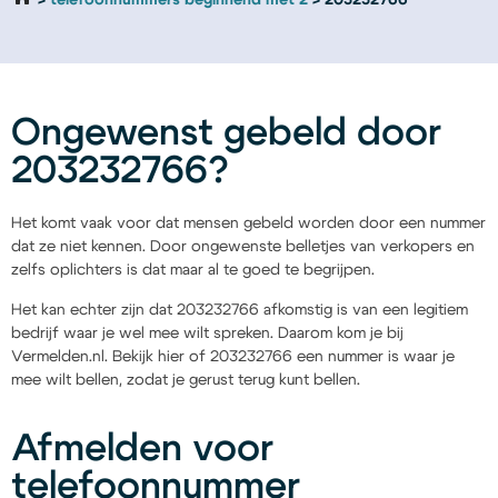
telefoonnummers beginnend met 2
203232766
Ongewenst gebeld door
203232766?
Het komt vaak voor dat mensen gebeld worden door een nummer
dat ze niet kennen. Door ongewenste belletjes van verkopers en
zelfs oplichters is dat maar al te goed te begrijpen.
Het kan echter zijn dat 203232766 afkomstig is van een legitiem
bedrijf waar je wel mee wilt spreken. Daarom kom je bij
Vermelden.nl. Bekijk hier of 203232766 een nummer is waar je
mee wilt bellen, zodat je gerust terug kunt bellen.
Afmelden voor
telefoonnummer