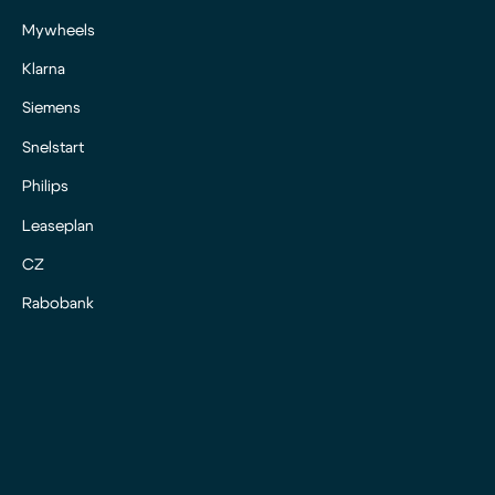
Mywheels
Klarna
Siemens
Snelstart
Philips
Leaseplan
CZ
Rabobank