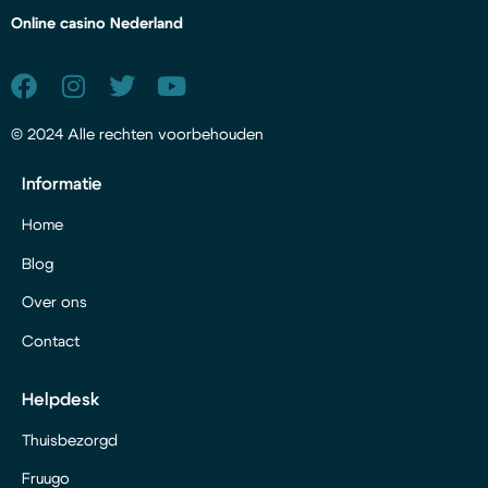
Online casino Nederland
© 2024 Alle rechten voorbehouden
Informatie
Home
Blog
Over ons
Contact
Helpdesk
Thuisbezorgd
Fruugo