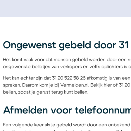
Ongewenst gebeld door 31 
Het komt vaak voor dat mensen gebeld worden door een nu
ongewenste belletjes van verkopers en zelfs oplichters is d
Het kan echter zijn dat 31 20 522 58 26 afkomstig is van een 
spreken. Daarom kom je bij Vermelden.nl. Bekijk hier of 31 2
bellen, zodat je gerust terug kunt bellen.
Afmelden voor telefoonnum
Een volgende keer als je gebeld wordt door een onbekend