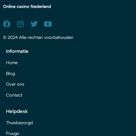
Online casino Nederland
© 2024 Alle rechten voorbehouden
Informatie
Home
Blog
Over ons
Contact
Helpdesk
Thuisbezorgd
Fruugo