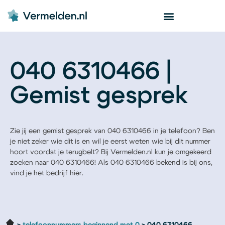
040 6310466 |
Gemist gesprek
Zie jij een gemist gesprek van 040 6310466 in je telefoon? Ben
je niet zeker wie dit is en wil je eerst weten wie bij dit nummer
hoort voordat je terugbelt? Bij Vermelden.nl kun je omgekeerd
zoeken naar 040 6310466! Als 040 6310466 bekend is bij ons,
vind je het bedrijf hier.