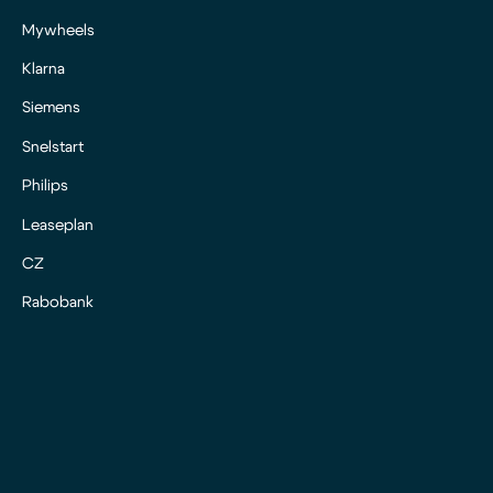
Mywheels
Klarna
Siemens
Snelstart
Philips
Leaseplan
CZ
Rabobank