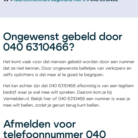
telefoonnummers beginnend met 0
040 6310466
Ongewenst gebeld door
040 6310466?
Het komt vaak voor dat mensen gebeld worden door een nummer
dat ze niet kennen. Door ongewenste belletjes van verkopers en
zelfs oplichters is dat maar al te goed te begrijpen.
Het kan echter zijn dat 040 6310466 afkomstig is van een legitiem
bedrijf waar je wel mee wilt spreken. Daarom kom je bij
Vermelden.nl. Bekijk hier of 040 6310466 een nummer is waar je
mee wilt bellen, zodat je gerust terug kunt bellen.
Afmelden voor
telefoonnummer 040