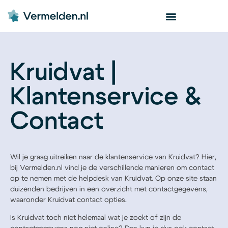
Kruidvat |
Klantenservice &
Contact
Wil je graag uitreiken naar de klantenservice van Kruidvat? Hier,
bij Vermelden.nl vind je de verschillende manieren om contact
op te nemen met de helpdesk van Kruidvat. Op onze site staan
duizenden bedrijven in een overzicht met contactgegevens,
waaronder Kruidvat contact opties.
Is Kruidvat toch niet helemaal wat je zoekt of zijn de