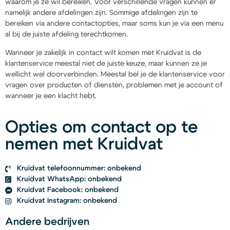
waarom je ze wil bereiken. Voor verschillende vragen kunnen er
namelijk andere afdelingen zijn. Sommige afdelingen zijn te
bereiken via andere contactopties, maar soms kun je via een menu
al bij de juiste afdeling terechtkomen.
Wanneer je zakelijk in contact wilt komen met Kruidvat is de
klantenservice meestal niet de juiste keuze, maar kunnen ze je
wellicht wel doorverbinden. Meestal bel je de klantenservice voor
vragen over producten of diensten, problemen met je account of
wanneer je een klacht hebt.
Opties om contact op te
nemen met Kruidvat
Kruidvat telefoonnummer: onbekend
Kruidvat WhatsApp: onbekend
Kruidvat Facebook: onbekend
Kruidvat Instagram: onbekend
Andere bedrijven