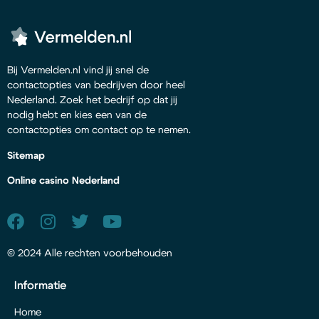
Bij Vermelden.nl vind jij snel de
contactopties van bedrijven door heel
Nederland. Zoek het bedrijf op dat jij
nodig hebt en kies een van de
contactopties om contact op te nemen.
Sitemap
Online casino Nederland
© 2024 Alle rechten voorbehouden
Informatie
Home