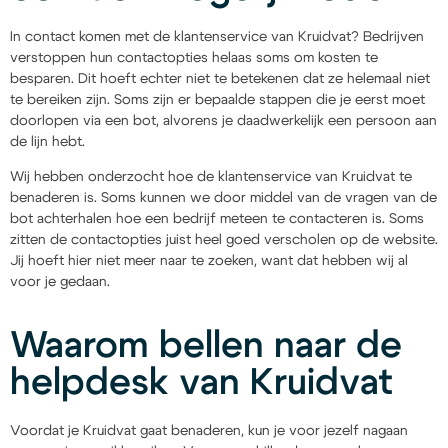
In contact komen met de klantenservice van Kruidvat? Bedrijven
verstoppen hun contactopties helaas soms om kosten te
besparen. Dit hoeft echter niet te betekenen dat ze helemaal niet
te bereiken zijn. Soms zijn er bepaalde stappen die je eerst moet
doorlopen via een bot, alvorens je daadwerkelijk een persoon aan
de lijn hebt.
Wij hebben onderzocht hoe de klantenservice van Kruidvat te
benaderen is. Soms kunnen we door middel van de vragen van de
bot achterhalen hoe een bedrijf meteen te contacteren is. Soms
zitten de contactopties juist heel goed verscholen op de website.
Jij hoeft hier niet meer naar te zoeken, want dat hebben wij al
voor je gedaan.
Waarom bellen naar de
helpdesk van Kruidvat
Voordat je Kruidvat gaat benaderen, kun je voor jezelf nagaan