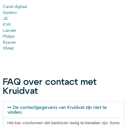
Canal digitaal
Guidion
JD
KVK
Liander
Philips
Ryanair
XS4all
FAQ over contact met
Kruidvat
De contactgegevens van Kruidvat zijn niet te
vinden.
Het kan voorkomen dat bedrijven lastig te bereiken zijn. Soms