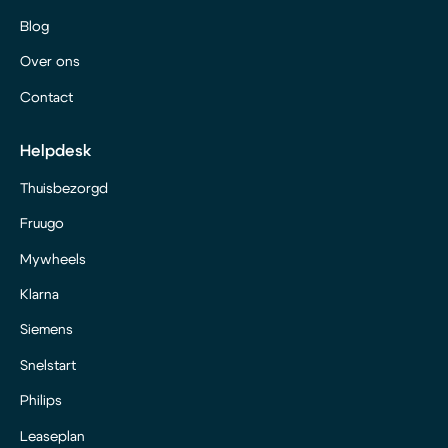
Blog
Over ons
Contact
Helpdesk
Thuisbezorgd
Fruugo
Mywheels
Klarna
Siemens
Snelstart
Philips
Leaseplan