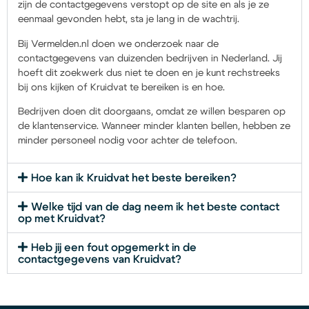
zijn de contactgegevens verstopt op de site en als je ze
eenmaal gevonden hebt, sta je lang in de wachtrij.
Bij Vermelden.nl doen we onderzoek naar de
contactgegevens van duizenden bedrijven in Nederland. Jij
hoeft dit zoekwerk dus niet te doen en je kunt rechstreeks
bij ons kijken of Kruidvat te bereiken is en hoe.
Bedrijven doen dit doorgaans, omdat ze willen besparen op
de klantenservice. Wanneer minder klanten bellen, hebben ze
minder personeel nodig voor achter de telefoon.
Hoe kan ik Kruidvat het beste bereiken?
Welke tijd van de dag neem ik het beste contact
op met Kruidvat?
Heb jij een fout opgemerkt in de
contactgegevens van Kruidvat?