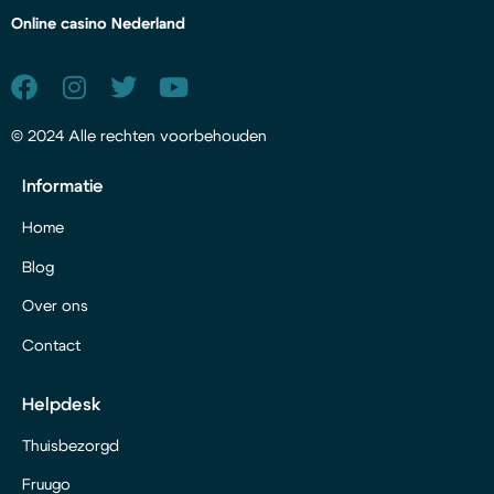
Online casino Nederland
© 2024 Alle rechten voorbehouden
Informatie
Home
Blog
Over ons
Contact
Helpdesk
Thuisbezorgd
Fruugo