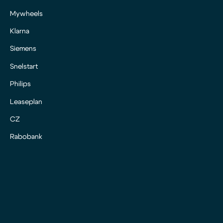
Mywheels
Klarna
Siemens
Snelstart
Philips
Leaseplan
CZ
Rabobank