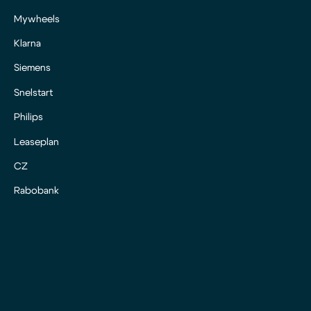
Mywheels
Klarna
Siemens
Snelstart
Philips
Leaseplan
CZ
Rabobank