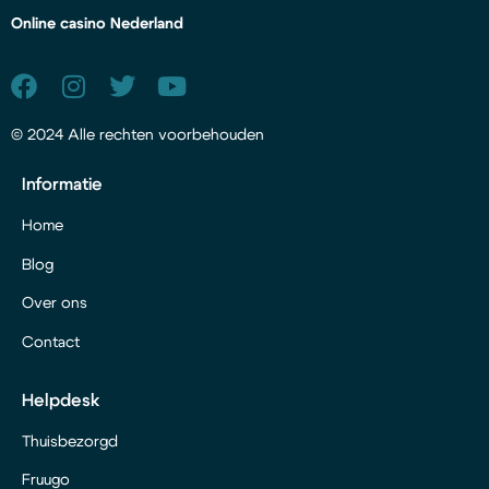
Online casino Nederland
© 2024 Alle rechten voorbehouden
Informatie
Home
Blog
Over ons
Contact
Helpdesk
Thuisbezorgd
Fruugo