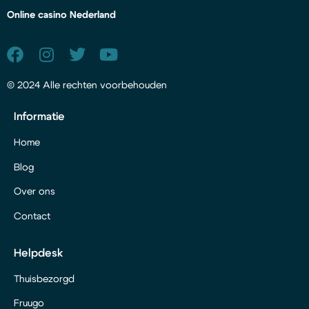
Online casino Nederland
© 2024 Alle rechten voorbehouden
Informatie
Home
Blog
Over ons
Contact
Helpdesk
Thuisbezorgd
Fruugo