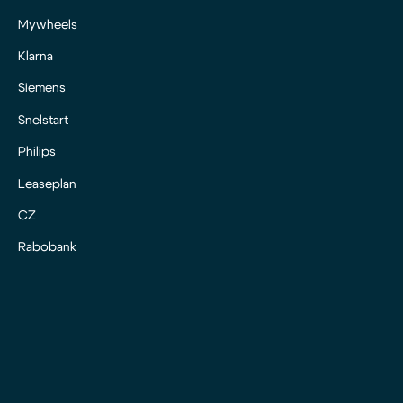
Mywheels
Klarna
Siemens
Snelstart
Philips
Leaseplan
CZ
Rabobank