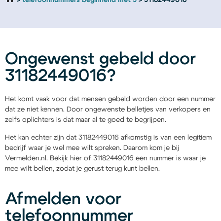
telefoonnummers beginnend met 3
31182449016
Ongewenst gebeld door
31182449016?
Het komt vaak voor dat mensen gebeld worden door een nummer
dat ze niet kennen. Door ongewenste belletjes van verkopers en
zelfs oplichters is dat maar al te goed te begrijpen.
Het kan echter zijn dat 31182449016 afkomstig is van een legitiem
bedrijf waar je wel mee wilt spreken. Daarom kom je bij
Vermelden.nl. Bekijk hier of 31182449016 een nummer is waar je
mee wilt bellen, zodat je gerust terug kunt bellen.
Afmelden voor
telefoonnummer