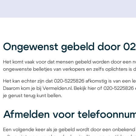
Ongewenst gebeld door 0
Het komt vaak voor dat mensen gebeld worden door een nu
ongewenste belletjes van verkopers en zelfs oplichters is d
Het kan echter zijn dat 020-5225826 afkomstig is van een le
Daarom kom je bij Vermelden.nl. Bekijk hier of 020-5225826 
je gerust terug kunt bellen.
Afmelden voor telefoonnu
Een volgende keer als je gebeld wordt door een onbekend