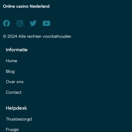
Online casino Nederland
© 2024 Alle rechten voorbehouden
Informatie
Home
Blog
Over ons
Contact
Helpdesk
Thuisbezorgd
Fruugo