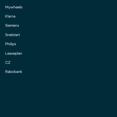
Mywheels
Klarna
Siemens
Snelstart
Philips
Leaseplan
CZ
Rabobank