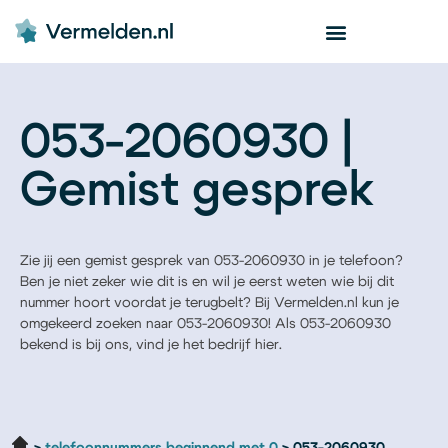
053-2060930 |
Gemist gesprek
Zie jij een gemist gesprek van 053-2060930 in je telefoon?
Ben je niet zeker wie dit is en wil je eerst weten wie bij dit
nummer hoort voordat je terugbelt? Bij Vermelden.nl kun je
omgekeerd zoeken naar 053-2060930! Als 053-2060930
bekend is bij ons, vind je het bedrijf hier.