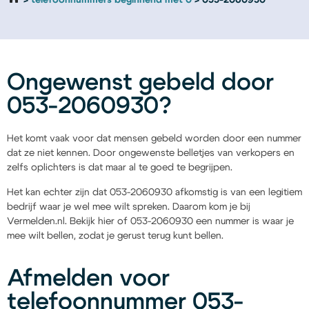
telefoonnummers beginnend met 0
053-2060930
Ongewenst gebeld door
053-2060930?
Het komt vaak voor dat mensen gebeld worden door een nummer
dat ze niet kennen. Door ongewenste belletjes van verkopers en
zelfs oplichters is dat maar al te goed te begrijpen.
Het kan echter zijn dat 053-2060930 afkomstig is van een legitiem
bedrijf waar je wel mee wilt spreken. Daarom kom je bij
Vermelden.nl. Bekijk hier of 053-2060930 een nummer is waar je
mee wilt bellen, zodat je gerust terug kunt bellen.
Afmelden voor
telefoonnummer 053-