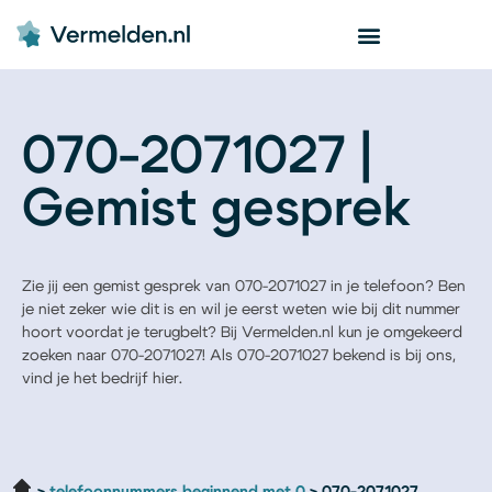
070-2071027 |
Gemist gesprek
Zie jij een gemist gesprek van 070-2071027 in je telefoon? Ben
je niet zeker wie dit is en wil je eerst weten wie bij dit nummer
hoort voordat je terugbelt? Bij Vermelden.nl kun je omgekeerd
zoeken naar 070-2071027! Als 070-2071027 bekend is bij ons,
vind je het bedrijf hier.