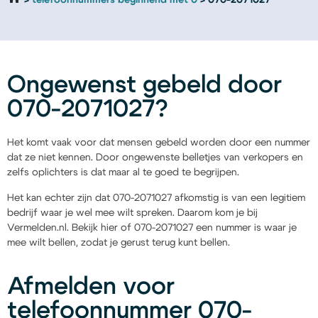
telefoonnummers beginnend met 0
070-2071027
Ongewenst gebeld door
070-2071027?
Het komt vaak voor dat mensen gebeld worden door een nummer
dat ze niet kennen. Door ongewenste belletjes van verkopers en
zelfs oplichters is dat maar al te goed te begrijpen.
Het kan echter zijn dat 070-2071027 afkomstig is van een legitiem
bedrijf waar je wel mee wilt spreken. Daarom kom je bij
Vermelden.nl. Bekijk hier of 070-2071027 een nummer is waar je
mee wilt bellen, zodat je gerust terug kunt bellen.
Afmelden voor
telefoonnummer 070-