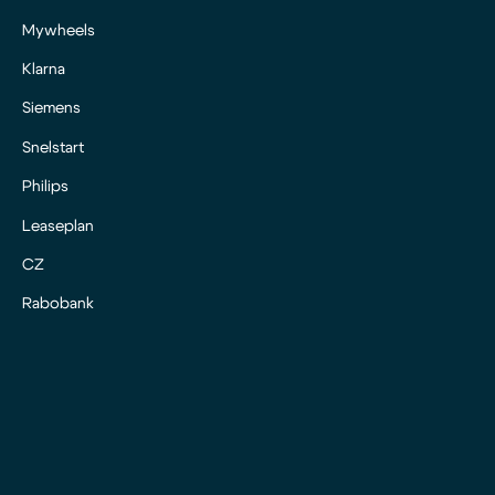
Mywheels
Klarna
Siemens
Snelstart
Philips
Leaseplan
CZ
Rabobank