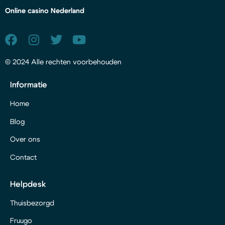
Online casino Nederland
© 2024 Alle rechten voorbehouden
Informatie
Home
Blog
Over ons
Contact
Helpdesk
Thuisbezorgd
Fruugo