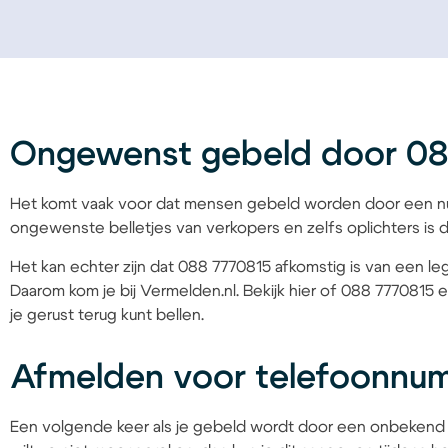
Ongewenst gebeld door 08
Het komt vaak voor dat mensen gebeld worden door een nu
ongewenste belletjes van verkopers en zelfs oplichters is d
Het kan echter zijn dat 088 7770815 afkomstig is van een leg
Daarom kom je bij Vermelden.nl. Bekijk hier of 088 7770815 
je gerust terug kunt bellen.
Afmelden voor telefoonnu
Een volgende keer als je gebeld wordt door een onbekend