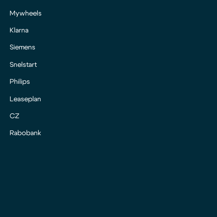
Mywheels
Klarna
Siemens
Snelstart
Philips
Leaseplan
CZ
Rabobank