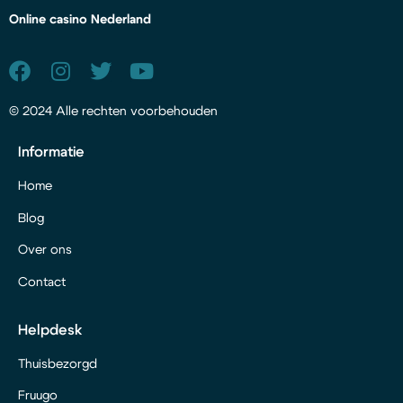
Online casino Nederland
© 2024 Alle rechten voorbehouden
Informatie
Home
Blog
Over ons
Contact
Helpdesk
Thuisbezorgd
Fruugo