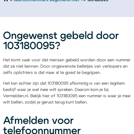
telefoonnummers beginnend met 1
103180095
Ongewenst gebeld door
103180095?
Het komt vaak voor dat mensen gebeld worden door een nummer
dat ze niet kennen. Door ongewenste belletjes van verkopers en
zelfs oplichters is dat maar al te goed te begrijpen.
Het kan echter zijn dat 103180095 afkomstig is van een legitiem
bedrijf waar je wel mee wilt spreken. Daarom kom je bij
Vermelden.nl. Bekijk hier of 103180095 een nummer is waar je mee
wilt bellen, zodat je gerust terug kunt bellen.
Afmelden voor
telefoonnummer