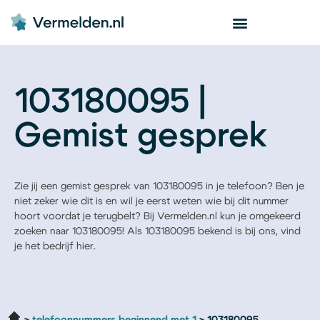
103180095 |
Gemist gesprek
Zie jij een gemist gesprek van 103180095 in je telefoon? Ben je
niet zeker wie dit is en wil je eerst weten wie bij dit nummer
hoort voordat je terugbelt? Bij Vermelden.nl kun je omgekeerd
zoeken naar 103180095! Als 103180095 bekend is bij ons, vind
je het bedrijf hier.