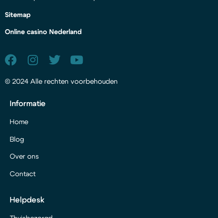
Sitemap
Online casino Nederland
© 2024 Alle rechten voorbehouden
Informatie
Home
Blog
Over ons
Contact
Helpdesk