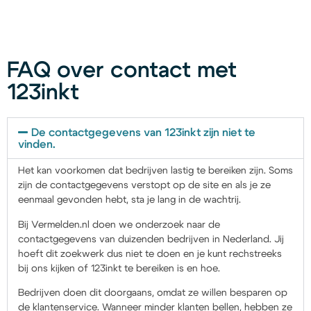
FAQ over contact met
123inkt
De contactgegevens van 123inkt zijn niet te
vinden.
Het kan voorkomen dat bedrijven lastig te bereiken zijn. Soms
zijn de contactgegevens verstopt op de site en als je ze
eenmaal gevonden hebt, sta je lang in de wachtrij.
Bij Vermelden.nl doen we onderzoek naar de
contactgegevens van duizenden bedrijven in Nederland. Jij
hoeft dit zoekwerk dus niet te doen en je kunt rechstreeks
bij ons kijken of 123inkt te bereiken is en hoe.
Bedrijven doen dit doorgaans, omdat ze willen besparen op
de klantenservice. Wanneer minder klanten bellen, hebben ze