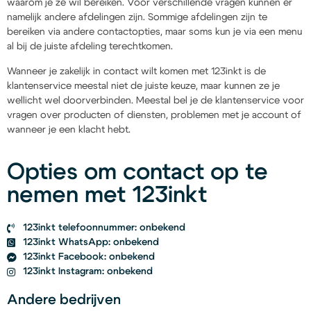
waarom je ze wil bereiken. Voor verschillende vragen kunnen er
namelijk andere afdelingen zijn. Sommige afdelingen zijn te
bereiken via andere contactopties, maar soms kun je via een menu
al bij de juiste afdeling terechtkomen.
Wanneer je zakelijk in contact wilt komen met 123inkt is de
klantenservice meestal niet de juiste keuze, maar kunnen ze je
wellicht wel doorverbinden. Meestal bel je de klantenservice voor
vragen over producten of diensten, problemen met je account of
wanneer je een klacht hebt.
Opties om contact op te
nemen met 123inkt
123inkt telefoonnummer: onbekend
123inkt WhatsApp: onbekend
123inkt Facebook: onbekend
123inkt Instagram: onbekend
Andere bedrijven