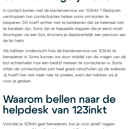
In contact komen met de klantenservice van 123inkt ? Bedrijven
verstoppen hun contactopties helaas soms om kosten te
besparen. Dit hoeft echter niet te betekenen dat ze helemaal niet
te bereiken zijn. Soms zijn er bepaalde stappen die je eerst moet
doorlopen via een bot, alvorens je daadwerkelijk een persoon aan
de lijn hebt.
Wij hebben onderzocht hoe de klantenservice van 123inkt te
benaderen is. Soms kunnen we door middel van de vragen van de
bot achterhalen hoe een bedrijf meteen te contacteren is. Soms
zitten de contactopties juist heel goed verscholen op de website.
Jij hoeft hier niet meer naar te zoeken, want dat hebben wij al
voor je gedaan.
Waarom bellen naar de
helpdesk van 123inkt
Voordat je 123inkt gaat benaderen, kun je voor jezelf nagaan