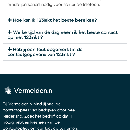
minder personeel nodig voor achter de telefoon.
Hoe kan ik 123inkt het beste bereiken?
Welke tijd van de dag neem ik het beste contact
op met 123inkt ?
Heb jij een fout opgemerkt in de
contactgegevens van 123inkt ?
Bij Vermelden.nl vind jij snel de
contactopties van bedrijven door heel
Nederland. Zoek het bedrijf op dat jij
nodig hebt en kies een van de
contactopties om contact op te nemen.