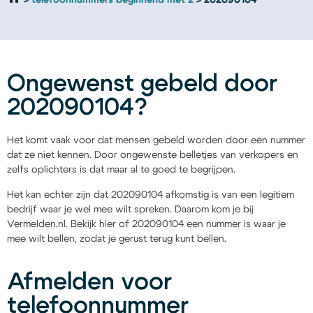
telefoonnummers beginnend met 2
202090104
Ongewenst gebeld door
202090104?
Het komt vaak voor dat mensen gebeld worden door een nummer
dat ze niet kennen. Door ongewenste belletjes van verkopers en
zelfs oplichters is dat maar al te goed te begrijpen.
Het kan echter zijn dat 202090104 afkomstig is van een legitiem
bedrijf waar je wel mee wilt spreken. Daarom kom je bij
Vermelden.nl. Bekijk hier of 202090104 een nummer is waar je
mee wilt bellen, zodat je gerust terug kunt bellen.
Afmelden voor
telefoonnummer