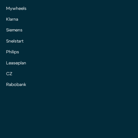
Mywheels
Klarna
Siemens
Snelstart
Philips
Leaseplan
CZ
Rabobank