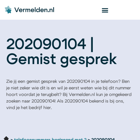
202090104 |
Gemist gesprek
Zie jij een gemist gesprek van 202090104 in je telefoon? Ben
je niet zeker wie dit is en wil je eerst weten wie bij dit nummer
hoort voordat je terugbelt? Bij Vermelden.nl kun je omgekeerd
zoeken naar 202090104! Als 202090104 bekend is bij ons,
vind je het bedrijf hier.