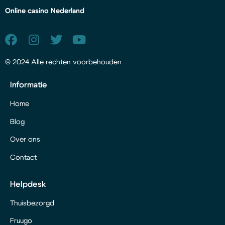
Online casino Nederland
© 2024 Alle rechten voorbehouden
Informatie
Home
Blog
Over ons
Contact
Helpdesk
Thuisbezorgd
Fruugo