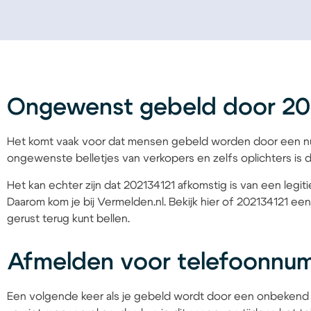
Ongewenst gebeld door 20
Het komt vaak voor dat mensen gebeld worden door een nu
ongewenste belletjes van verkopers en zelfs oplichters is d
Het kan echter zijn dat 202134121 afkomstig is van een legit
Daarom kom je bij Vermelden.nl. Bekijk hier of 202134121 een
gerust terug kunt bellen.
Afmelden voor telefoonnu
Een volgende keer als je gebeld wordt door een onbekend 