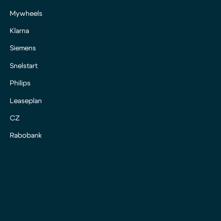
Mywheels
Klarna
Siemens
Snelstart
Philips
Leaseplan
CZ
Rabobank