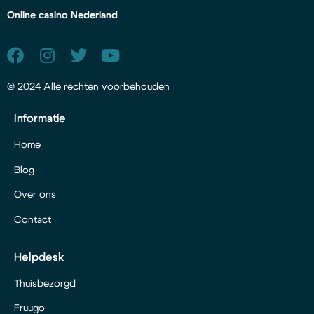
Online casino Nederland
© 2024 Alle rechten voorbehouden
Informatie
Home
Blog
Over ons
Contact
Helpdesk
Thuisbezorgd
Fruugo