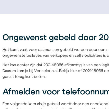
Ongewenst gebeld door 2
Het komt vaak voor dat mensen gebeld worden door een nu
ongewenste belletjes van verkopers en zelfs oplichters is d
Het kan echter zijn dat 202148056 afkomstig is van een legit
Daarom kom je bij Vermelden.nl. Bekijk hier of 202148056 ee
gerust terug kunt bellen.
Afmelden voor telefoonnu
Een volgende keer als je gebeld wordt door een onbekend