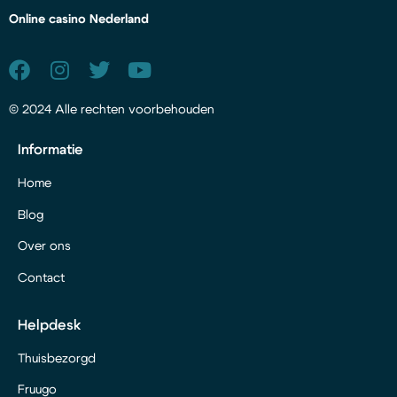
Online casino Nederland
© 2024 Alle rechten voorbehouden
Informatie
Home
Blog
Over ons
Contact
Helpdesk
Thuisbezorgd
Fruugo