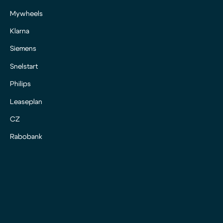
Mywheels
Klarna
Siemens
Snelstart
Philips
Leaseplan
CZ
Rabobank