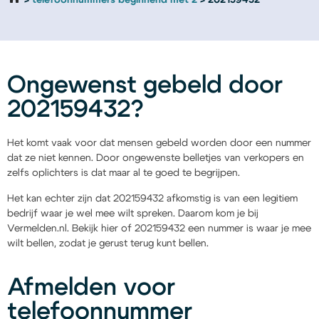
telefoonnummers beginnend met 2
202159432
Ongewenst gebeld door
202159432?
Het komt vaak voor dat mensen gebeld worden door een nummer
dat ze niet kennen. Door ongewenste belletjes van verkopers en
zelfs oplichters is dat maar al te goed te begrijpen.
Het kan echter zijn dat 202159432 afkomstig is van een legitiem
bedrijf waar je wel mee wilt spreken. Daarom kom je bij
Vermelden.nl. Bekijk hier of 202159432 een nummer is waar je mee
wilt bellen, zodat je gerust terug kunt bellen.
Afmelden voor
telefoonnummer