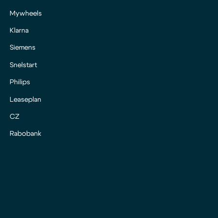
Mywheels
Klarna
Siemens
Snelstart
Philips
Leaseplan
CZ
Rabobank