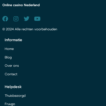
Online casino Nederland
© 2024 Alle rechten voorbehouden
Informatie
Home
Blog
Over ons
Contact
Helpdesk
Thuisbezorgd
Fruugo