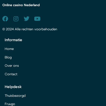
Online casino Nederland
© 2024 Alle rechten voorbehouden
Informatie
Home
Blog
Over ons
Contact
Helpdesk
Thuisbezorgd
Fruugo