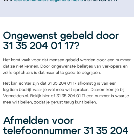
telefoonnummers beginnend met 3
31 35 204 01 17
Ongewenst gebeld door
31 35 204 01 17?
Het komt vaak voor dat mensen gebeld worden door een nummer
dat ze niet kennen. Door ongewenste belletjes van verkopers en
zelfs oplichters is dat maar al te goed te begrijpen.
Het kan echter zijn dat 31 35 204 01 17 afkomstig is van een
legitiem bedrijf waar je wel mee wilt spreken. Daarom kom je bij
Vermelden.nl. Bekijk hier of 31 35 204 01 17 een nummer is waar je
mee wilt bellen, zodat je gerust terug kunt bellen.
Afmelden voor
telefoonnummer 31 35 204