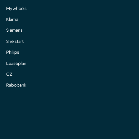
Mywheels
Klarna
Siemens
Snelstart
Philips
Leaseplan
CZ
Rabobank