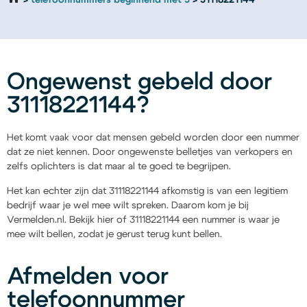
telefoonnummers beginnend met 3
31118221144
Ongewenst gebeld door
31118221144?
Het komt vaak voor dat mensen gebeld worden door een nummer
dat ze niet kennen. Door ongewenste belletjes van verkopers en
zelfs oplichters is dat maar al te goed te begrijpen.
Het kan echter zijn dat 31118221144 afkomstig is van een legitiem
bedrijf waar je wel mee wilt spreken. Daarom kom je bij
Vermelden.nl. Bekijk hier of 31118221144 een nummer is waar je
mee wilt bellen, zodat je gerust terug kunt bellen.
Afmelden voor
telefoonnummer