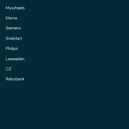
Mywheels
Klarna
Siemens
Snelstart
Philips
Leaseplan
CZ
Rabobank