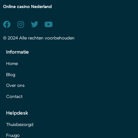
Online casino Nederland
© 2024 Alle rechten voorbehouden
Informatie
Home
Blog
Over ons
Contact
Helpdesk
Thuisbezorgd
Fruugo