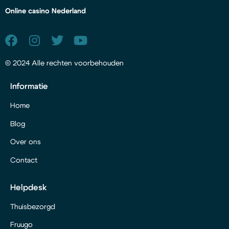
Online casino Nederland
© 2024 Alle rechten voorbehouden
Informatie
Home
Blog
Over ons
Contact
Helpdesk
Thuisbezorgd
Fruugo