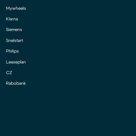
Mywheels
Klarna
Siemens
Snelstart
Philips
Leaseplan
CZ
Rabobank