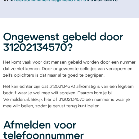
telefoonnummers beginnend met 3
31202134570
Ongewenst gebeld door
31202134570?
Het komt vaak voor dat mensen gebeld worden door een nummer
dat ze niet kennen. Door ongewenste belletjes van verkopers en
zelfs oplichters is dat maar al te goed te begrijpen.
Het kan echter zijn dat 31202134570 afkomstig is van een legitiem
bedrijf waar je wel mee wilt spreken. Daarom kom je bij
Vermelden.nl. Bekijk hier of 31202134570 een nummer is waar je
mee wilt bellen, zodat je gerust terug kunt bellen.
Afmelden voor
telefoonnummer