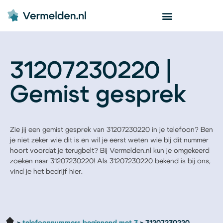
31207230220 |
Gemist gesprek
Zie jij een gemist gesprek van 31207230220 in je telefoon? Ben
je niet zeker wie dit is en wil je eerst weten wie bij dit nummer
hoort voordat je terugbelt? Bij Vermelden.nl kun je omgekeerd
zoeken naar 31207230220! Als 31207230220 bekend is bij ons,
vind je het bedrijf hier.