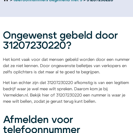
telefoonnummers beginnend met 3
31207230220
Ongewenst gebeld door
31207230220?
Het komt vaak voor dat mensen gebeld worden door een nummer
dat ze niet kennen. Door ongewenste belletjes van verkopers en
zelfs oplichters is dat maar al te goed te begrijpen.
Het kan echter zijn dat 31207230220 afkomstig is van een legitiem
bedrijf waar je wel mee wilt spreken. Daarom kom je bij
Vermelden.nl. Bekijk hier of 31207230220 een nummer is waar je
mee wilt bellen, zodat je gerust terug kunt bellen.
Afmelden voor
telefoonnummer