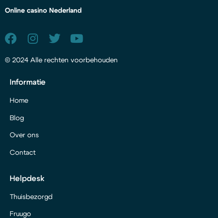
Online casino Nederland
© 2024 Alle rechten voorbehouden
Informatie
Home
Blog
Over ons
Contact
Helpdesk
Thuisbezorgd
Fruugo