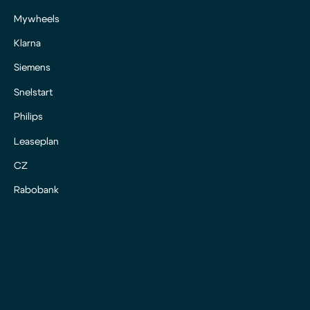
Mywheels
Klarna
Siemens
Snelstart
Philips
Leaseplan
CZ
Rabobank