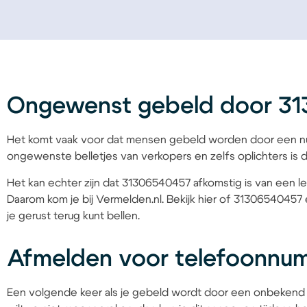
Ongewenst gebeld door 3
Het komt vaak voor dat mensen gebeld worden door een nu
ongewenste belletjes van verkopers en zelfs oplichters is d
Het kan echter zijn dat 31306540457 afkomstig is van een le
Daarom kom je bij Vermelden.nl. Bekijk hier of 31306540457 
je gerust terug kunt bellen.
Afmelden voor telefoonnu
Een volgende keer als je gebeld wordt door een onbekend