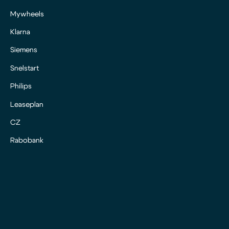
Mywheels
Klarna
Siemens
Snelstart
Philips
Leaseplan
CZ
Rabobank