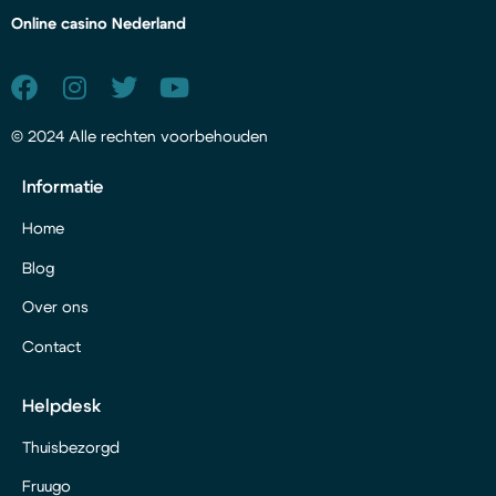
Online casino Nederland
© 2024 Alle rechten voorbehouden
Informatie
Home
Blog
Over ons
Contact
Helpdesk
Thuisbezorgd
Fruugo