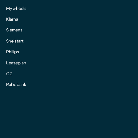
Mywheels
Klarna
Siemens
Snelstart
Philips
Leaseplan
CZ
Rabobank