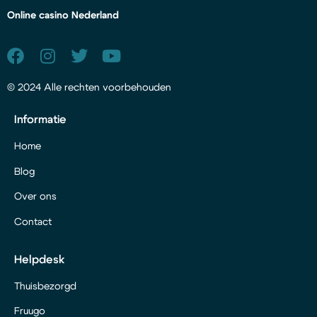
Online casino Nederland
© 2024 Alle rechten voorbehouden
Informatie
Home
Blog
Over ons
Contact
Helpdesk
Thuisbezorgd
Fruugo