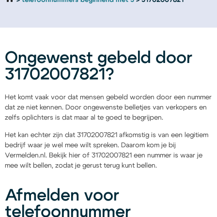
telefoonnummers beginnend met 3
31702007821
Ongewenst gebeld door
31702007821?
Het komt vaak voor dat mensen gebeld worden door een nummer
dat ze niet kennen. Door ongewenste belletjes van verkopers en
zelfs oplichters is dat maar al te goed te begrijpen.
Het kan echter zijn dat 31702007821 afkomstig is van een legitiem
bedrijf waar je wel mee wilt spreken. Daarom kom je bij
Vermelden.nl. Bekijk hier of 31702007821 een nummer is waar je
mee wilt bellen, zodat je gerust terug kunt bellen.
Afmelden voor
telefoonnummer