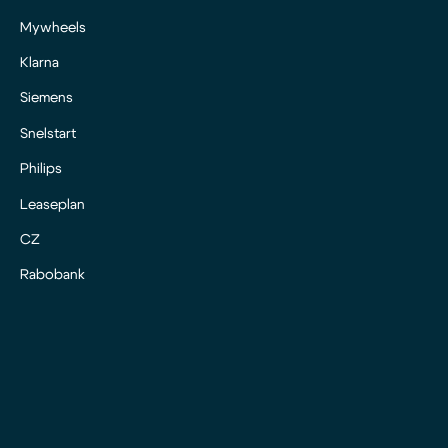
Mywheels
Klarna
Siemens
Snelstart
Philips
Leaseplan
CZ
Rabobank