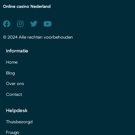
Online casino Nederland
© 2024 Alle rechten voorbehouden
Informatie
Home
Blog
Over ons
Contact
Helpdesk
Thuisbezorgd
Fruugo