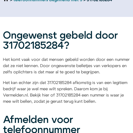
telefoonnummers beginnend met 3
31702185284
Ongewenst gebeld door
31702185284?
Het komt vaak voor dat mensen gebeld worden door een nummer
dat ze niet kennen. Door ongewenste belletjes van verkopers en
zelfs oplichters is dat maar al te goed te begrijpen.
Het kan echter zijn dat 31702185284 afkomstig is van een legitiem
bedrijf waar je wel mee wilt spreken. Daarom kom je bij
Vermelden.nl. Bekijk hier of 31702185284 een nummer is waar je
mee wilt bellen, zodat je gerust terug kunt bellen.
Afmelden voor
telefoonnummer