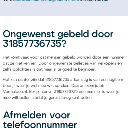
telefoonnummers beginnend met 3
31857736735
Ongewenst gebeld door
31857736735?
Het komt vaak voor dat mensen gebeld worden door een nummer
dat ze niet kennen. Door ongewenste belletjes van verkopers en
zelfs oplichters is dat maar al te goed te begrijpen.
Het kan echter zijn dat 31857736735 afkomstig is van een legitiem
bedrijf waar je wel mee wilt spreken. Daarom kom je bij
Vermelden.nl. Bekijk hier of 31857736735 een nummer is waar je
mee wilt bellen, zodat je gerust terug kunt bellen.
Afmelden voor
telefoonnummer