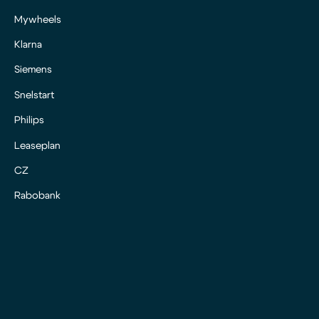
Mywheels
Klarna
Siemens
Snelstart
Philips
Leaseplan
CZ
Rabobank