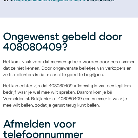
telefoonnummers beginnend met 4
408080409
Ongewenst gebeld door
408080409?
Het komt vaak voor dat mensen gebeld worden door een nummer
dat ze niet kennen. Door ongewenste belletjes van verkopers en
zelfs oplichters is dat maar al te goed te begrijpen.
Het kan echter zijn dat 408080409 afkomstig is van een legitiem
bedrijf waar je wel mee wilt spreken. Daarom kom je bij
Vermelden.nl. Bekijk hier of 408080409 een nummer is waar je
mee wilt bellen, zodat je gerust terug kunt bellen.
Afmelden voor
telefoonnummer