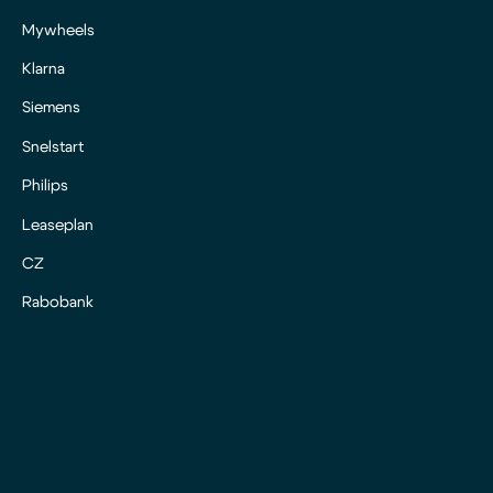
Mywheels
Klarna
Siemens
Snelstart
Philips
Leaseplan
CZ
Rabobank