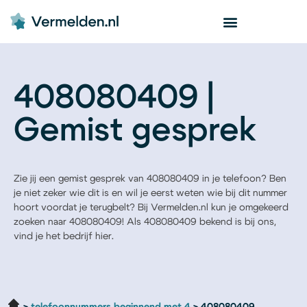
408080409 |
Gemist gesprek
Zie jij een gemist gesprek van 408080409 in je telefoon? Ben
je niet zeker wie dit is en wil je eerst weten wie bij dit nummer
hoort voordat je terugbelt? Bij Vermelden.nl kun je omgekeerd
zoeken naar 408080409! Als 408080409 bekend is bij ons,
vind je het bedrijf hier.