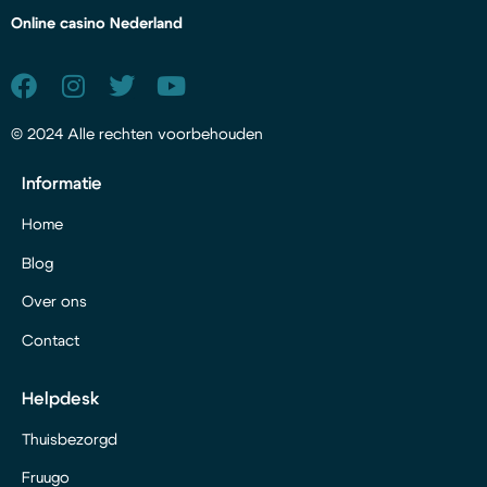
Online casino Nederland
© 2024 Alle rechten voorbehouden
Informatie
Home
Blog
Over ons
Contact
Helpdesk
Thuisbezorgd
Fruugo