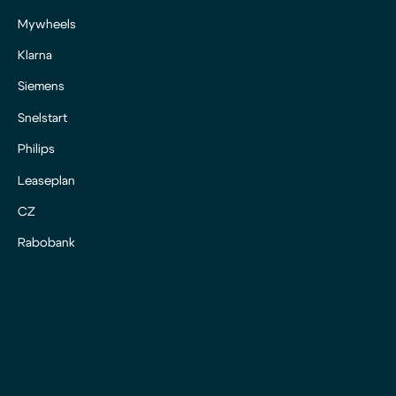
Mywheels
Klarna
Siemens
Snelstart
Philips
Leaseplan
CZ
Rabobank