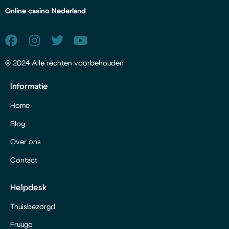
Online casino Nederland
© 2024 Alle rechten voorbehouden
Informatie
Home
Blog
Over ons
Contact
Helpdesk
Thuisbezorgd
Fruugo