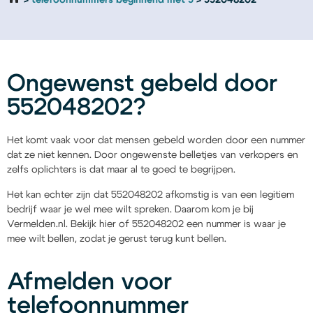
telefoonnummers beginnend met 5
552048202
Ongewenst gebeld door
552048202?
Het komt vaak voor dat mensen gebeld worden door een nummer
dat ze niet kennen. Door ongewenste belletjes van verkopers en
zelfs oplichters is dat maar al te goed te begrijpen.
Het kan echter zijn dat 552048202 afkomstig is van een legitiem
bedrijf waar je wel mee wilt spreken. Daarom kom je bij
Vermelden.nl. Bekijk hier of 552048202 een nummer is waar je
mee wilt bellen, zodat je gerust terug kunt bellen.
Afmelden voor
telefoonnummer