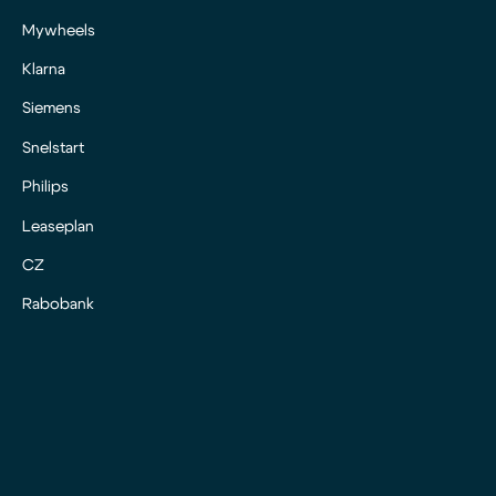
Mywheels
Klarna
Siemens
Snelstart
Philips
Leaseplan
CZ
Rabobank