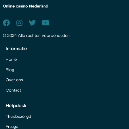
Online casino Nederland
© 2024 Alle rechten voorbehouden
Informatie
Home
Blog
Over ons
Contact
Helpdesk
Thuisbezorgd
Fruugo