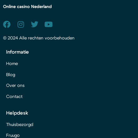
Online casino Nederland
© 2024 Alle rechten voorbehouden
Informatie
Home
Blog
Over ons
Contact
Helpdesk
Thuisbezorgd
Fruugo