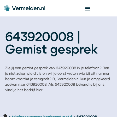
643920008 |
Gemist gesprek
Zie jij een gemist gesprek van 643920008 in je telefoon? Ben
je niet zeker wie dit is en wil je eerst weten wie bij dit nummer
hoort voordat je terugbelt? Bij Vermelden.nl kun je omgekeerd
zoeken naar 643920008! Als 643920008 bekend is bij ons,
vind je het bedrijf hier.