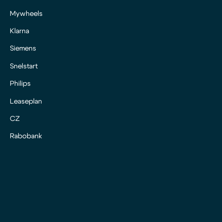
Mywheels
Klarna
Siemens
Snelstart
Philips
Leaseplan
CZ
Rabobank