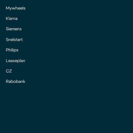
Mywheels
Klarna
Siemens
Snelstart
Philips
Leaseplan
CZ
Rabobank