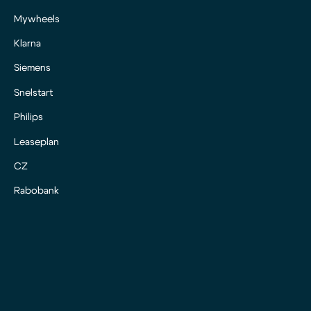
Mywheels
Klarna
Siemens
Snelstart
Philips
Leaseplan
CZ
Rabobank