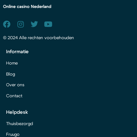
Online casino Nederland
© 2024 Alle rechten voorbehouden
Informatie
Home
Blog
Over ons
Contact
Helpdesk
Thuisbezorgd
Fruugo