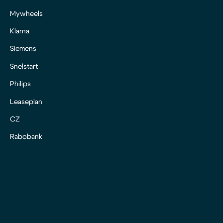
Mywheels
Klarna
Siemens
Snelstart
Philips
Leaseplan
CZ
Rabobank