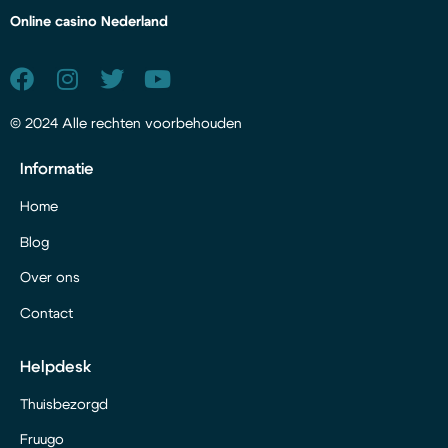
Online casino Nederland
© 2024 Alle rechten voorbehouden
Informatie
Home
Blog
Over ons
Contact
Helpdesk
Thuisbezorgd
Fruugo