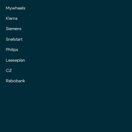
Mywheels
Klarna
Siemens
Snelstart
Philips
Leaseplan
CZ
Rabobank