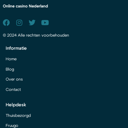
Online casino Nederland
© 2024 Alle rechten voorbehouden
Informatie
Home
Blog
Over ons
Contact
Helpdesk
Thuisbezorgd
Fruugo