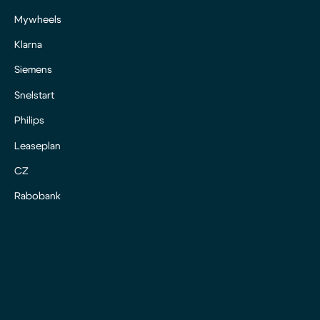
Mywheels
Klarna
Siemens
Snelstart
Philips
Leaseplan
CZ
Rabobank