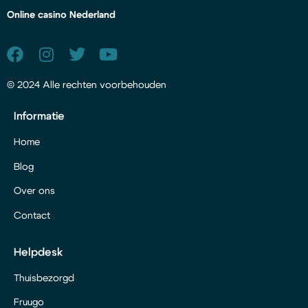
Online casino Nederland
© 2024 Alle rechten voorbehouden
Informatie
Home
Blog
Over ons
Contact
Helpdesk
Thuisbezorgd
Fruugo