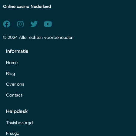
Online casino Nederland
© 2024 Alle rechten voorbehouden
Informatie
Home
Blog
Over ons
Contact
Helpdesk
Thuisbezorgd
Fruugo