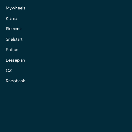
Mywheels
Klarna
Siemens
Snelstart
Philips
Leaseplan
CZ
Rabobank