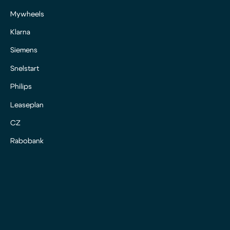
Mywheels
Klarna
Siemens
Snelstart
Philips
Leaseplan
CZ
Rabobank