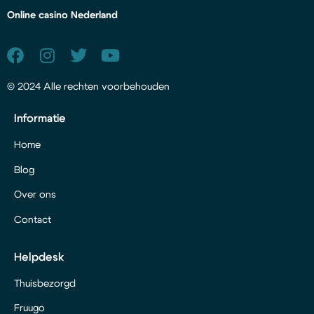
Online casino Nederland
© 2024 Alle rechten voorbehouden
Informatie
Home
Blog
Over ons
Contact
Helpdesk
Thuisbezorgd
Fruugo