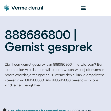
888686800 |
Gemist gesprek
Zie jij een gemist gesprek van 888686800 in je telefoon? Ben
je niet zeker wie dit is en wil je eerst weten wie bij dit nummer
hoort voordat je terugbelt? Bij Vermelden.nl kun je omgekeerd
zoeken naar 888686800! Als 888686800 bekend is bij ons,
vind je het bedrijf hier.