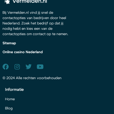
Bij Vermelden.nl vind jij snel de
contactopties van bedrijven door heel
Nederland. Zoek het bedrijf op dat jij
nodig hebt en kies een van de
contactopties om contact op te nemen.
Sitemap
Online casino Nederland
© 2024 Alle rechten voorbehouden
Informatie
Home
Blog