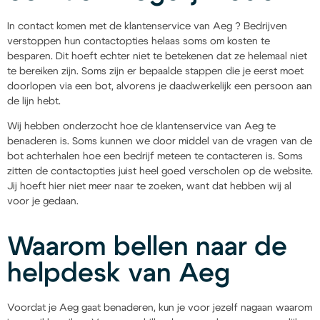
In contact komen met de klantenservice van Aeg ? Bedrijven
verstoppen hun contactopties helaas soms om kosten te
besparen. Dit hoeft echter niet te betekenen dat ze helemaal niet
te bereiken zijn. Soms zijn er bepaalde stappen die je eerst moet
doorlopen via een bot, alvorens je daadwerkelijk een persoon aan
de lijn hebt.
Wij hebben onderzocht hoe de klantenservice van Aeg te
benaderen is. Soms kunnen we door middel van de vragen van de
bot achterhalen hoe een bedrijf meteen te contacteren is. Soms
zitten de contactopties juist heel goed verscholen op de website.
Jij hoeft hier niet meer naar te zoeken, want dat hebben wij al
voor je gedaan.
Waarom bellen naar de
helpdesk van Aeg
Voordat je Aeg gaat benaderen, kun je voor jezelf nagaan waarom