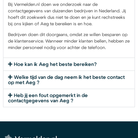
Bij Vermelden.nl doen we onderzoek naar de
contactgegevens van duizenden bedrijven in Nederland. Jij
hoeft dit zoekwerk dus niet te doen en je kunt rechstreeks
bij ons kijken of Aeg te bereiken is en hoe.
Bedrijven doen dit doorgaans, omdat ze willen besparen op
de klantenservice. Wanneer minder klanten bellen, hebben ze
minder personeel nodig voor achter de telefoon.
Hoe kan ik Aeg het beste bereiken?
Welke tijd van de dag neem ik het beste contact
op met Aeg ?
Heb jij een fout opgemerkt in de
contactgegevens van Aeg ?