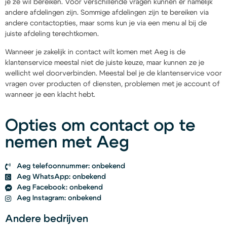
je ze wil bereiken. Voor verschillende vragen kunnen er namelijk
andere afdelingen zijn. Sommige afdelingen zijn te bereiken via
andere contactopties, maar soms kun je via een menu al bij de
juiste afdeling terechtkomen.
Wanneer je zakelijk in contact wilt komen met Aeg is de
klantenservice meestal niet de juiste keuze, maar kunnen ze je
wellicht wel doorverbinden. Meestal bel je de klantenservice voor
vragen over producten of diensten, problemen met je account of
wanneer je een klacht hebt.
Opties om contact op te
nemen met Aeg
Aeg telefoonnummer: onbekend
Aeg WhatsApp: onbekend
Aeg Facebook: onbekend
Aeg Instagram: onbekend
Andere bedrijven