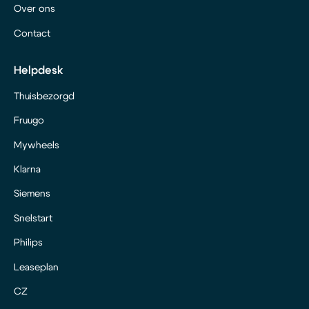
Over ons
Contact
Helpdesk
Thuisbezorgd
Fruugo
Mywheels
Klarna
Siemens
Snelstart
Philips
Leaseplan
CZ