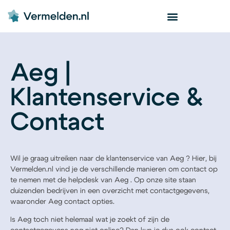
Aeg |
Klantenservice &
Contact
Wil je graag uitreiken naar de klantenservice van Aeg ? Hier, bij
Vermelden.nl vind je de verschillende manieren om contact op
te nemen met de helpdesk van Aeg . Op onze site staan
duizenden bedrijven in een overzicht met contactgegevens,
waaronder Aeg contact opties.
Is Aeg toch niet helemaal wat je zoekt of zijn de