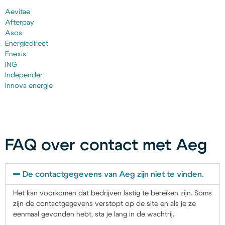
Aevitae
Afterpay
Asos
Energiedirect
Enexis
ING
Independer
Innova energie
FAQ over contact met Aeg
De contactgegevens van Aeg zijn niet te vinden.
Het kan voorkomen dat bedrijven lastig te bereiken zijn. Soms
zijn de contactgegevens verstopt op de site en als je ze
eenmaal gevonden hebt, sta je lang in de wachtrij.