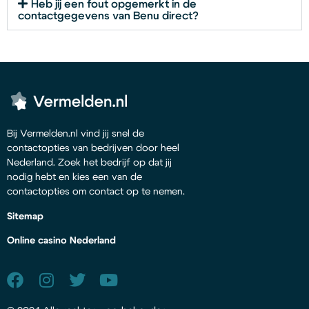
Heb jij een fout opgemerkt in de
contactgegevens van Benu direct?
Bij Vermelden.nl vind jij snel de
contactopties van bedrijven door heel
Nederland. Zoek het bedrijf op dat jij
nodig hebt en kies een van de
contactopties om contact op te nemen.
Sitemap
Online casino Nederland