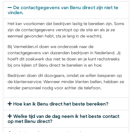
De contactgegevens van Benu direct zijn niet te
vinden.
Het kan voorkomen dat bedrijven lastig te bereiken zijn. Soms
zijn de contactgegevens verstopt op de site en als je ze
eenmaal gevonden hebt, sta je lang in de wachtrij.
Bij Vermelden.nl doen we onderzoek naar de
contactgegevens van duizenden bedrijven in Nederland. Jij
hoeft dit zoekwerk dus niet te doen en je kunt rechstreeks
bij ons kijken of Benu direct te bereiken is en hoe.
Bedrijven doen dit doorgaans, omdat ze willen besparen op
de klantenservice. Wanneer minder klanten bellen, hebben ze
minder personeel nodig voor achter de telefoon.
Hoe kan ik Benu direct het beste bereiken?
Welke tijd van de dag neem ik het beste contact
op met Benu direct?