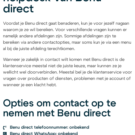
direct
Voordat je Benu direct gaat benaderen, kun je voor jezelf nagaan
waarom je ze wil bereiken. Voor verschillende vragen kunnen er
namelijk andere afdelingen zijn. Sommige afdelingen zijn te
bereiken via andere contactopties, maar soms kun je via een menu
al bij de juiste afdeling terechtkomen.
Wanneer je zakelijk in contact wilt komen met Benu direct is de
klantenservice meestal niet de juiste keuze, maar kunnen ze je
wellicht wel doorverbinden. Meestal bel je de klantenservice voor
vragen over producten of diensten, problemen met je account of
wanneer je een klacht hebt.
Opties om contact op te
nemen met Benu direct
Benu direct telefoonnummer: onbekend
Benu direct WhatsApp: onbekend