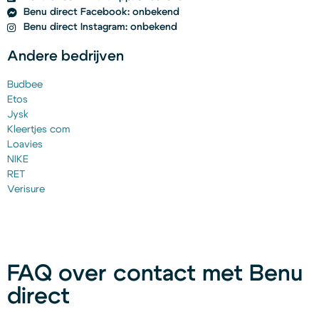
Benu direct Facebook: onbekend
Benu direct Instagram: onbekend
Andere bedrijven
Budbee
Etos
Jysk
Kleertjes com
Loavies
NIKE
RET
Verisure
FAQ over contact met Benu
direct