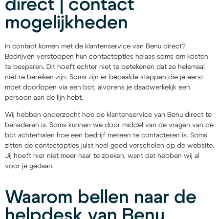
direct | contact
mogelijkheden
In contact komen met de klantenservice van Benu direct?
Bedrijven verstoppen hun contactopties helaas soms om kosten
te besparen. Dit hoeft echter niet te betekenen dat ze helemaal
niet te bereiken zijn. Soms zijn er bepaalde stappen die je eerst
moet doorlopen via een bot, alvorens je daadwerkelijk een
persoon aan de lijn hebt.
Wij hebben onderzocht hoe de klantenservice van Benu direct te
benaderen is. Soms kunnen we door middel van de vragen van de
bot achterhalen hoe een bedrijf meteen te contacteren is. Soms
zitten de contactopties juist heel goed verscholen op de website.
Jij hoeft hier niet meer naar te zoeken, want dat hebben wij al
voor je gedaan.
Waarom bellen naar de
helpdesk van Benu