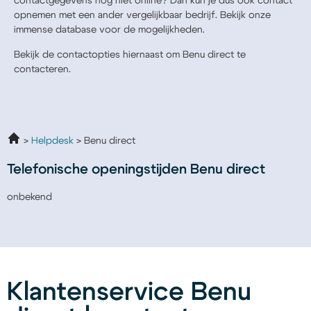
contactgegevens nog niet online? Dan kun je dus ook contact
opnemen met een ander vergelijkbaar bedrijf. Bekijk onze
immense database voor de mogelijkheden.
Bekijk de contactopties hiernaast om Benu direct te
contacteren.
Helpdesk
Benu direct
Telefonische openingstijden Benu direct
onbekend
Klantenservice Benu