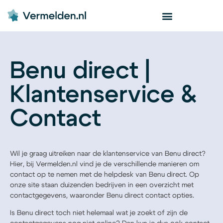
Benu direct |
Klantenservice &
Contact
Wil je graag uitreiken naar de klantenservice van Benu direct?
Hier, bij Vermelden.nl vind je de verschillende manieren om
contact op te nemen met de helpdesk van Benu direct. Op
onze site staan duizenden bedrijven in een overzicht met
contactgegevens, waaronder Benu direct contact opties.
Is Benu direct toch niet helemaal wat je zoekt of zijn de